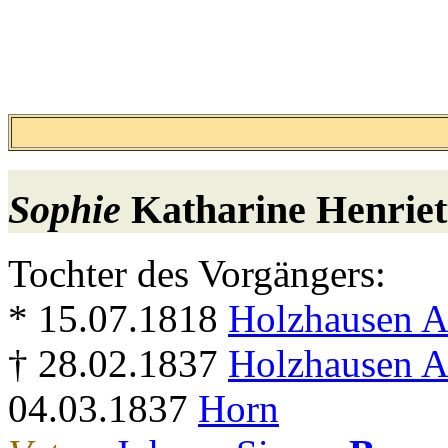
Sophie
Katharine Henrie
Tochter des Vorgängers:
* 15.07.1818
Holzhausen 
† 28.02.1837
Holzhausen 
04.03.1837
Horn