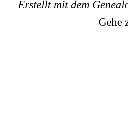
Erstellt mit dem Gene
Gehe 