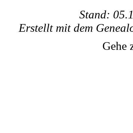
Stand: 05.
Erstellt mit dem Gene
Gehe 