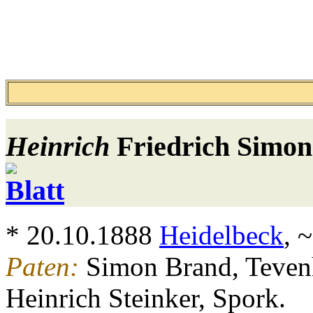
Heinrich
Friedrich Simon
* 20.10.1888
Heidelbeck
, 
Paten:
Simon Brand, Teven
Heinrich Steinker, Spork.