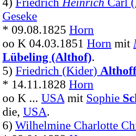
4)
Friedrich
Heinrich
Carl 
Geseke
* 09.08.1825
Horn
oo K 04.03.1851
Horn
mit
Lübeling (Althof)
.
5)
Friedrich (Kider)
Althof
* 14.11.1828
Horn
oo K ...
USA
mit
Sophie
Sc
die,
USA
.
6)
Wilhelmine Charlotte Ch