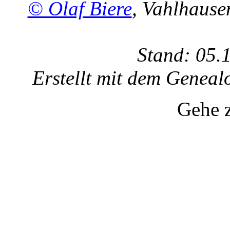
© Olaf Biere
, Vahlhaus
Stand: 05.
Erstellt mit dem Gene
Gehe 