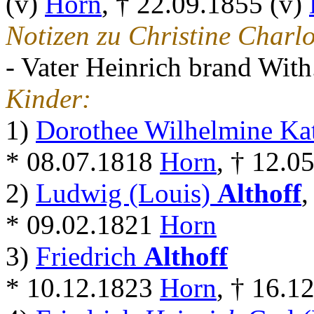
(v)
Horn
, † 22.09.1855 (v)
Notizen zu Christine Charl
- Vater Heinrich brand With
Kinder:
1)
Dorothee Wilhelmine Ka
* 08.07.1818
Horn
, † 12.0
2)
Ludwig (Louis)
Althoff
,
* 09.02.1821
Horn
3)
Friedrich
Althoff
* 10.12.1823
Horn
, † 16.1