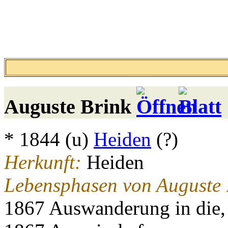
Auguste
Brink
* 1844 (u)
Heiden
(?)
Herkunft:
Heiden
Lebensphasen von Auguste 
1867 Auswanderung in die