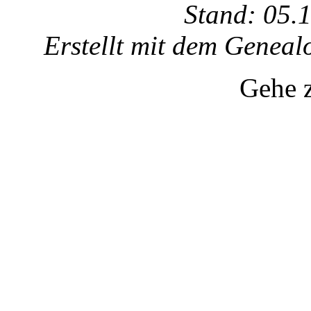
Stand: 05.
Erstellt mit dem Gene
Gehe 