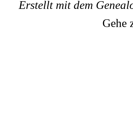
Erstellt mit dem Gene
Gehe 