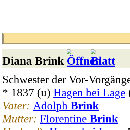
Diana
Brink
Schwester der Vor-Vorgänge
* 1837 (u)
Hagen bei Lage
Vater:
Adolph
Brink
Mutter:
Florentine
Brink