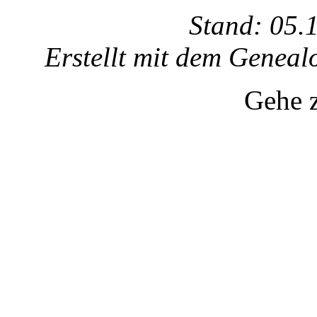
Stand: 05.
Erstellt mit dem Gene
Gehe 